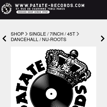
SHOP
SINGLE / 7INCH / 45T
DANCEHALL / NU-ROOTS