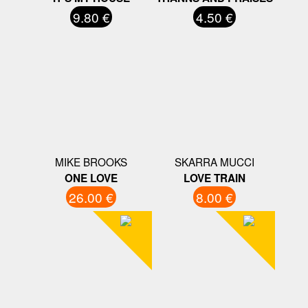
9.80 €
4.50 €
MIKE BROOKS
SKARRA MUCCI
ONE LOVE
LOVE TRAIN
26.00 €
8.00 €