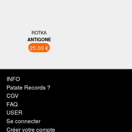
ROTKA
ANTIGONE
25.00 €
INFO
Patate Records ?
CGV
FAQ
USER
Se connecter
Créer votre compte