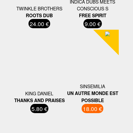
INDICA DUBS MEETS
TWINKLE BROTHERS
CONSCIOUS S
ROOTS DUB
FREE SPIRIT
24.00 €
9.00 €
SINSEMILIA
KING DANIEL
UN AUTRE MONDE EST
THANKS AND PRAISES
POSSIBLE
5.80 €
18.00 €