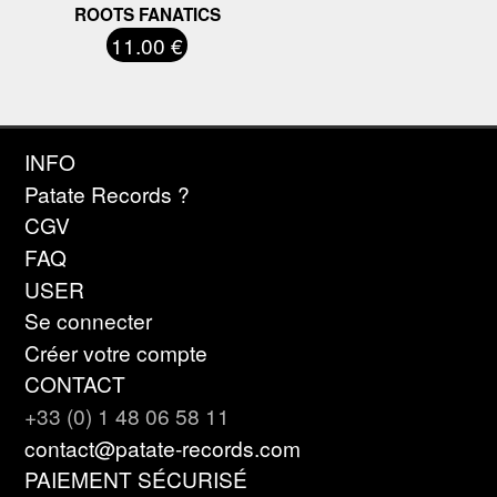
ROOTS FANATICS
11.00 €
INFO
Patate Records ?
CGV
FAQ
USER
Se connecter
Créer votre compte
CONTACT
+33 (0) 1 48 06 58 11
contact@patate-records.com
PAIEMENT SÉCURISÉ