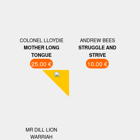
COLONEL LLOYDIE
ANDREW BEES
MOTHER LONG
STRUGGLE AND
TONGUE
STRIVE
25.00 €
10.00 €
MR DILL LION
WARRIAH