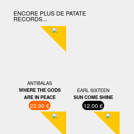
ENCORE PLUS DE PATATE
RECORDS...
ANTIBALAS
WHERE THE GODS
EARL SIXTEEN
ARE IN PEACE
SUN COME SHINE
23.90 €
12.00 €