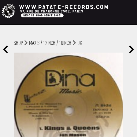
SHOP
MAXIS / 12INCH / 10INCH
UK