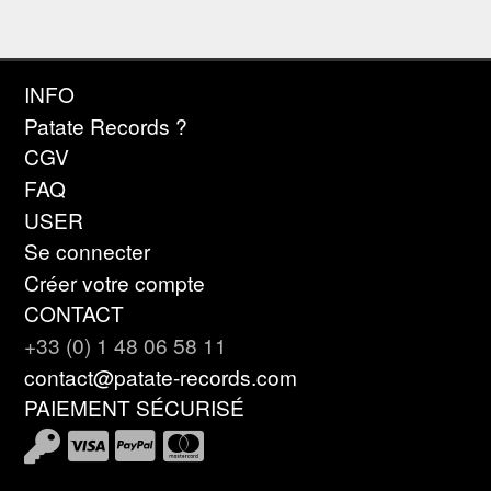
INFO
Patate Records ?
CGV
FAQ
USER
Se connecter
Créer votre compte
CONTACT
+33 (0) 1 48 06 58 11
contact@patate-records.com
PAIEMENT SÉCURISÉ