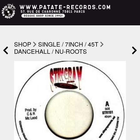
SHOP
SINGLE / 7INCH / 45T
DANCEHALL / NU-ROOTS