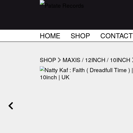
HOME
SHOP
CONTACT
SHOP
MAXIS / 12INCH / 10INCH