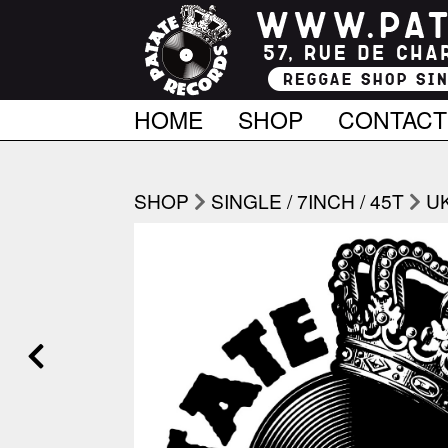
HOME
SHOP
CONTACT
SHOP
SINGLE / 7INCH / 45T
U