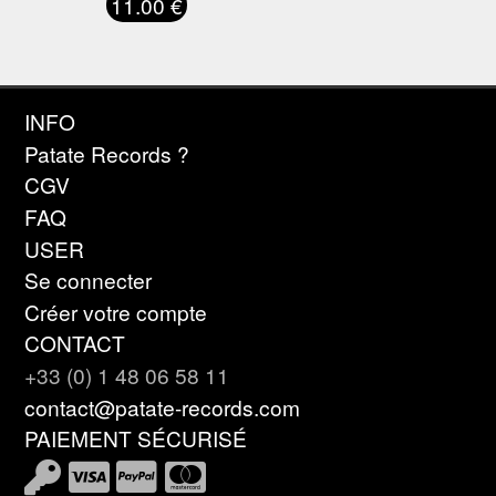
11.00 €
INFO
Patate Records ?
CGV
FAQ
USER
Se connecter
Créer votre compte
CONTACT
+33 (0) 1 48 06 58 11
contact@patate-records.com
PAIEMENT SÉCURISÉ