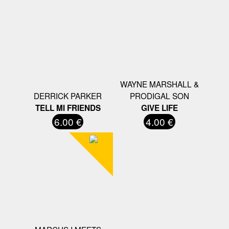
WAYNE MARSHALL &
DERRICK PARKER
PRODIGAL SON
TELL MI FRIENDS
GIVE LIFE
6.00 €
4.00 €