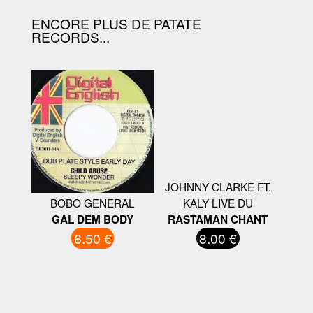
ENCORE PLUS DE PATATE
RECORDS...
JOHNNY CLARKE FT.
BOBO GENERAL
KALY LIVE DU
GAL DEM BODY
RASTAMAN CHANT
6.50 €
8.00 €