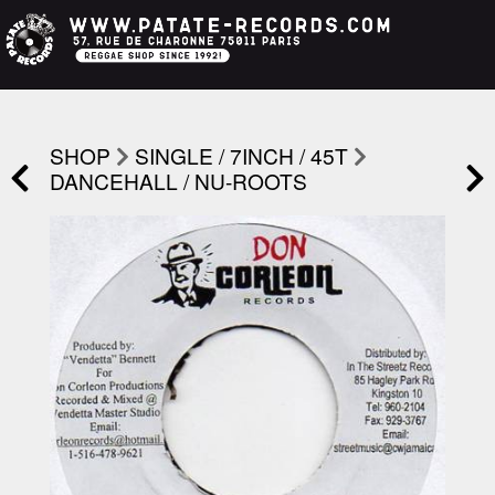
SHOP
SINGLE / 7INCH / 45T
DANCEHALL / NU-ROOTS