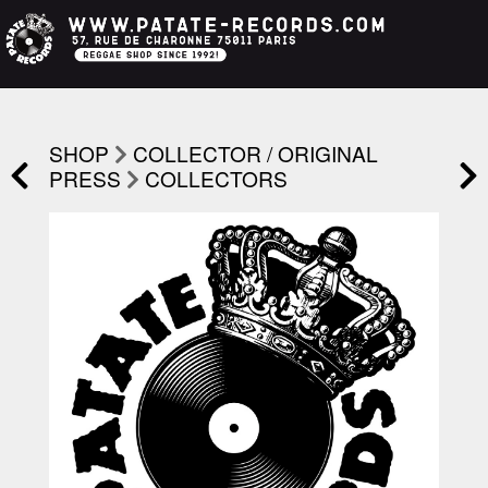
SHOP
COLLECTOR / ORIGINAL
PRESS
COLLECTORS