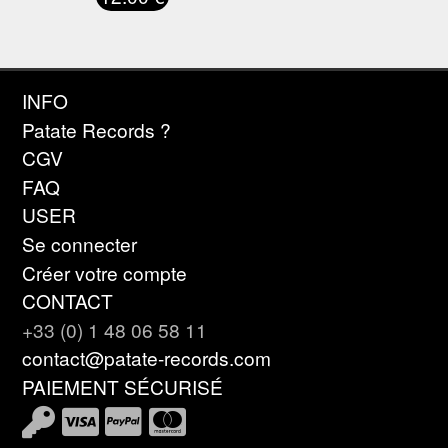
INFO
Patate Records ?
CGV
FAQ
USER
Se connecter
Créer votre compte
CONTACT
+33 (0) 1 48 06 58 11
contact@patate-records.com
PAIEMENT SÉCURISÉ