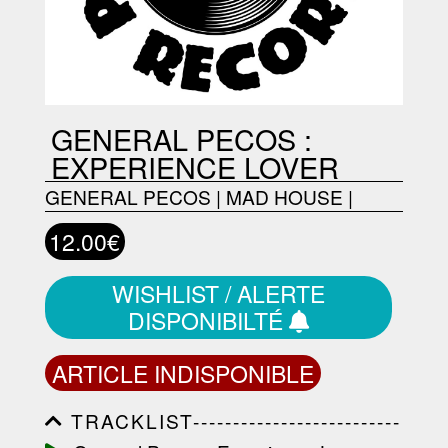
GENERAL PECOS :
EXPERIENCE LOVER
GENERAL PECOS
|
MAD HOUSE
|
12.00€
WISHLIST / ALERTE
DISPONIBILTÉ
ARTICLE INDISPONIBLE
TRACKLIST--------------------------
-----------------------------------------