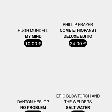
PHILLIP FRAZER
HUGH MUNDELL
COME ETHIOPANS (
MY MIND
DELUXE EDITIO
10.00 €
24.00 €
ERIC BLOWTORCH AND
DANTON HESLOP
THE WELDERS
NO PROBLEM
SALT WATER