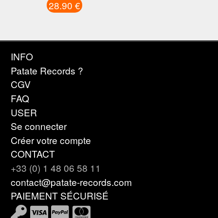
28.90 €
INFO
Patate Records ?
CGV
FAQ
USER
Se connecter
Créer votre compte
CONTACT
+33 (0) 1 48 06 58 11
contact@patate-records.com
PAIEMENT SÉCURISÉ