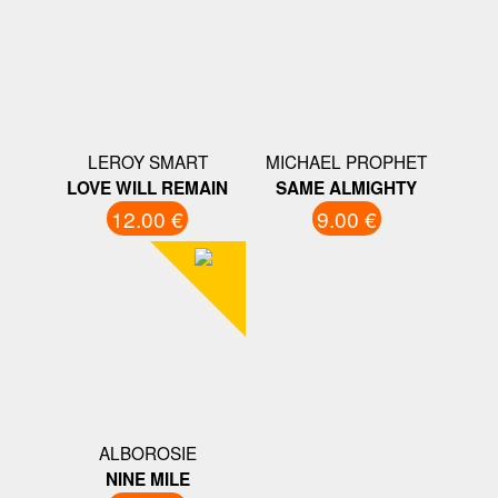
LEROY SMART
MICHAEL PROPHET
LOVE WILL REMAIN
SAME ALMIGHTY
12.00 €
9.00 €
ALBOROSIE
NINE MILE