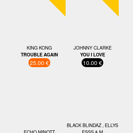
KING KONG
JOHNNY CLARKE
TROUBLE AGAIN
YOU I LOVE
25.00 €
10.00 €
BLACK BLINDAZ , ELLYS
ECHO MINOTT
ESSS & M