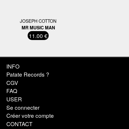
JOSEPH COTTON
MR MUSIC MAN
11.00 €
INFO
Patate Records ?
CGV
FAQ
USER
Se connecter
Créer votre compte
CONTACT