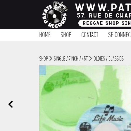
HOME
SHOP
CONTACT
SE CONNEC
SHOP
SINGLE / 7INCH / 45T
OLDIES / CLASSICS