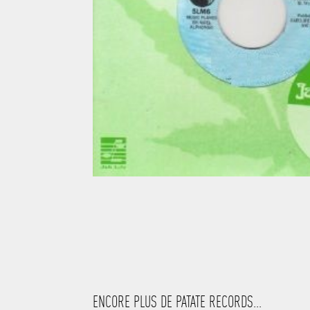
ENCORE PLUS DE PATATE RECORDS...