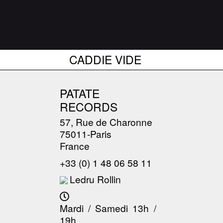
CADDIE VIDE
PATATE
RECORDS
57, Rue de Charonne
75011-Paris
France
+33 (0) 1 48 06 58 11
Ledru Rollin
Mardi / Samedi 13h /
19h