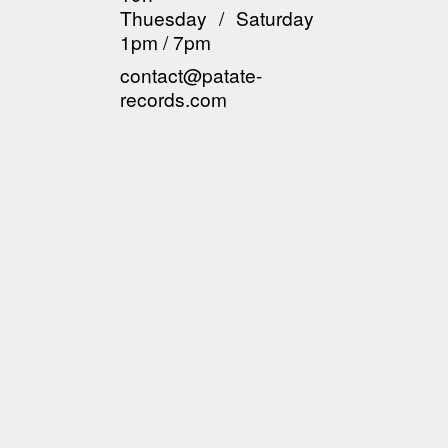
Thuesday / Saturday
1pm / 7pm
contact@patate-
records.com