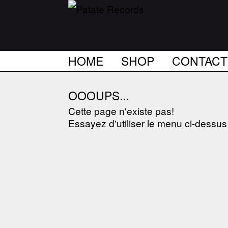
HOME
SHOP
CONTACT
OOOUPS...
Cette page n'existe pas!
Essayez d'utiliser le menu ci-dessu