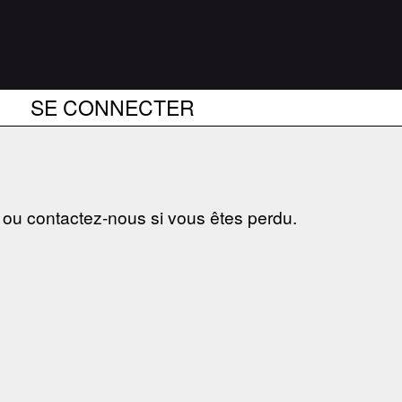
SE CONNECTER
s ou contactez-nous si vous êtes perdu.