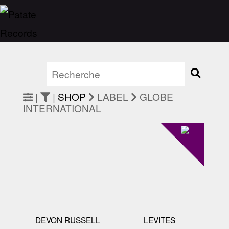
|
|
SHOP
LABEL
GLOBE
INTERNATIONAL
DEVON RUSSELL
LEVITES